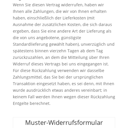
Wenn Sie diesen Vertrag widerrufen, haben wir
Ihnen alle Zahlungen, die wir von Ihnen erhalten
haben, einschließlich der Lieferkosten (mit
Ausnahme der zusätzlichen Kosten, die sich daraus
ergeben, dass Sie eine andere Art der Lieferung als
die von uns angebotene, günstigste
Standardlieferung gewählt haben), unverzüglich und
spätestens binnen vierzehn Tagen ab dem Tag
zurückzuzahlen, an dem die Mitteilung über Ihren
Widerruf dieses Vertrags bei uns eingegangen ist.
Für diese Rückzahlung verwenden wir dasselbe
Zahlungsmittel, das Sie bei der ursprünglichen
Transaktion eingesetzt haben, es sei denn, mit Ihnen
wurde ausdrücklich etwas anderes vereinbart; in
keinem Fall werden Ihnen wegen dieser Rückzahlung
Entgelte berechnet.
Muster-Widerrufsformular