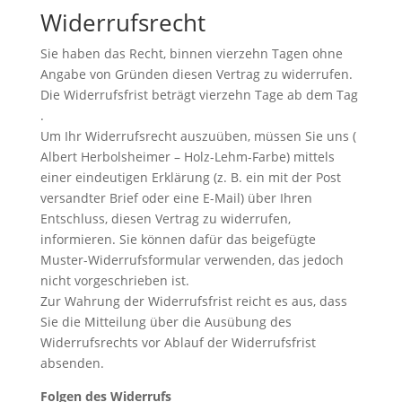
Widerrufsrecht
Sie haben das Recht, binnen vierzehn Tagen ohne
Angabe von Gründen diesen Vertrag zu widerrufen.
Die Widerrufsfrist beträgt vierzehn Tage ab dem Tag
.
Um Ihr Widerrufsrecht auszuüben, müssen Sie uns (
Albert Herbolsheimer – Holz-Lehm-Farbe) mittels
einer eindeutigen Erklärung (z. B. ein mit der Post
versandter Brief oder eine E-Mail) über Ihren
Entschluss, diesen Vertrag zu widerrufen,
informieren. Sie können dafür das beigefügte
Muster-Widerrufsformular verwenden, das jedoch
nicht vorgeschrieben ist.
Zur Wahrung der Widerrufsfrist reicht es aus, dass
Sie die Mitteilung über die Ausübung des
Widerrufsrechts vor Ablauf der Widerrufsfrist
absenden.
Folgen des Widerrufs