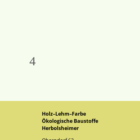
Holz–Lehm–Farbe
Ökologische Baustoffe
Herbolsheimer