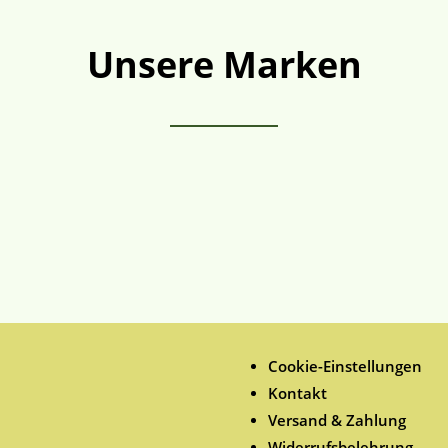
Unsere Marken
Cookie-Einstellungen
Kontakt
Versand & Zahlung
Widerrufsbelehrung