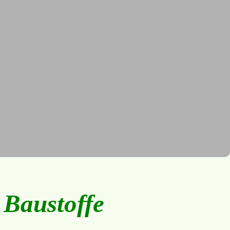
 Baustoffe