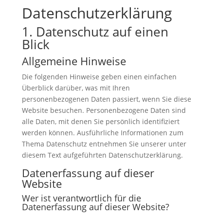
Datenschutz­erklärung
1. Datenschutz auf einen
Blick
Allgemeine Hinweise
Die folgenden Hinweise geben einen einfachen
Überblick darüber, was mit Ihren
personenbezogenen Daten passiert, wenn Sie diese
Website besuchen. Personenbezogene Daten sind
alle Daten, mit denen Sie persönlich identifiziert
werden können. Ausführliche Informationen zum
Thema Datenschutz entnehmen Sie unserer unter
diesem Text aufgeführten Datenschutzerklärung.
Datenerfassung auf dieser
Website
Wer ist verantwortlich für die
Datenerfassung auf dieser Website?