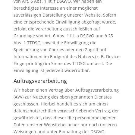
von Art. 6 Abs. 1 lit. f DSGVO. Wir haben ein
berechtigtes Interesse an einer möglichst
zuverlässigen Darstellung unserer Website. Sofern
eine entsprechende Einwilligung abgefragt wurde,
erfolgt die Verarbeitung ausschließlich auf
Grundlage von Art. 6 Abs. 1 lit. a DSGVO und § 25
Abs. 1 TTDSG, soweit die Einwilligung die
Speicherung von Cookies oder den Zugriff auf
Informationen im Endgerät des Nutzers (z. B. Device-
Fingerprinting) im Sinne des TTDSG umfasst. Die
Einwilligung ist jederzeit widerrufbar.
Auftragsverarbeitung
Wir haben einen Vertrag über Auftragsverarbeitung
(AVV) zur Nutzung des oben genannten Dienstes
geschlossen. Hierbei handelt es sich um einen
datenschutzrechtlich vorgeschriebenen Vertrag, der
gewährleistet, dass dieser die personenbezogenen
Daten unserer Websitebesucher nur nach unseren
Weisungen und unter Einhaltung der DSGVO