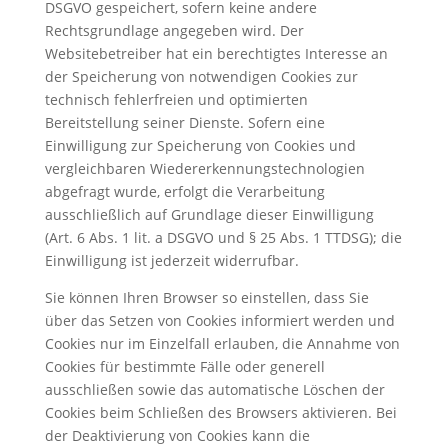
DSGVO gespeichert, sofern keine andere
Rechtsgrundlage angegeben wird. Der
Websitebetreiber hat ein berechtigtes Interesse an
der Speicherung von notwendigen Cookies zur
technisch fehlerfreien und optimierten
Bereitstellung seiner Dienste. Sofern eine
Einwilligung zur Speicherung von Cookies und
vergleichbaren Wiedererkennungstechnologien
abgefragt wurde, erfolgt die Verarbeitung
ausschließlich auf Grundlage dieser Einwilligung
(Art. 6 Abs. 1 lit. a DSGVO und § 25 Abs. 1 TTDSG); die
Einwilligung ist jederzeit widerrufbar.
Sie können Ihren Browser so einstellen, dass Sie
über das Setzen von Cookies informiert werden und
Cookies nur im Einzelfall erlauben, die Annahme von
Cookies für bestimmte Fälle oder generell
ausschließen sowie das automatische Löschen der
Cookies beim Schließen des Browsers aktivieren. Bei
der Deaktivierung von Cookies kann die