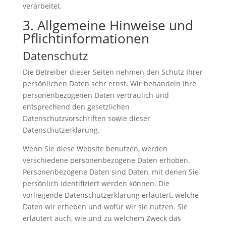
verarbeitet.
3. Allgemeine Hinweise und
Pflicht­informationen
Datenschutz
Die Betreiber dieser Seiten nehmen den Schutz Ihrer
persönlichen Daten sehr ernst. Wir behandeln Ihre
personenbezogenen Daten vertraulich und
entsprechend den gesetzlichen
Datenschutzvorschriften sowie dieser
Datenschutzerklärung.
Wenn Sie diese Website benutzen, werden
verschiedene personenbezogene Daten erhoben.
Personenbezogene Daten sind Daten, mit denen Sie
persönlich identifiziert werden können. Die
vorliegende Datenschutzerklärung erläutert, welche
Daten wir erheben und wofür wir sie nutzen. Sie
erläutert auch, wie und zu welchem Zweck das