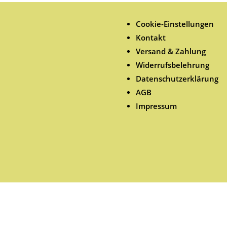
Cookie-Einstellungen
Kontakt
Versand & Zahlung
Widerrufsbelehrung
Datenschutzerklärung
AGB
Impressum