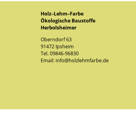
Holz–Lehm–Farbe
Ökologische Baustoffe
Herbolsheimer
Oberndorf 63
91472
Ipsheim
Tel. 09846-96830
Email: info@holzlehmfarbe.de