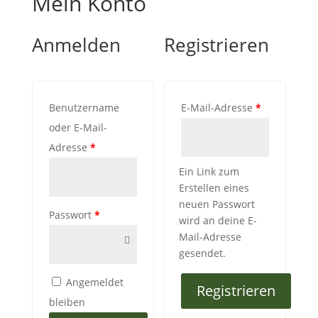
Mein Konto
Anmelden
Registrieren
Benutzername
E-Mail-Adresse
*
oder E-Mail-
Adresse
*
Ein Link zum
Erstellen eines
neuen Passwort
Passwort
*
wird an deine E-
Mail-Adresse
gesendet.
Angemeldet
Registrieren
bleiben